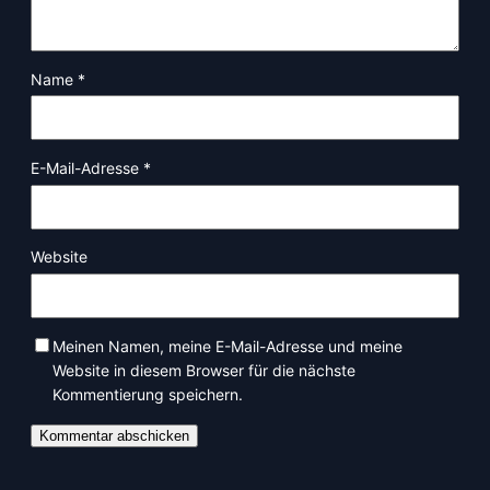
Name
*
E-Mail-Adresse
*
Website
Meinen Namen, meine E-Mail-Adresse und meine
Website in diesem Browser für die nächste
Kommentierung speichern.